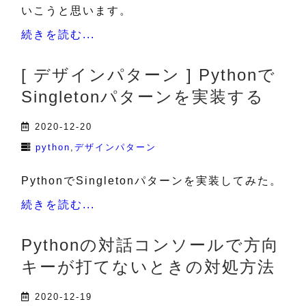
いこうと思います。
続きを読む...
[ デザインパターン ] Pythonで
Singletonパターンを実装する
2020-12-20
python
デザインパターン
PythonでSingletonパターンを実装してみた。
続きを読む...
Pythonの対話コンソールで方向
キーが打てないときの対処方法
2020-12-19