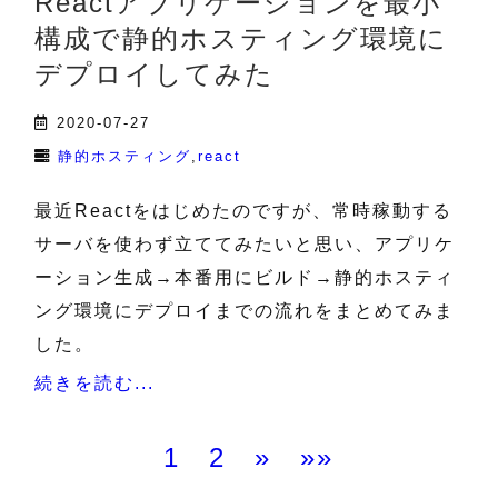
Reactアプリケーションを最小
構成で静的ホスティング環境に
デプロイしてみた
2020-07-27
静的ホスティング
react
最近Reactをはじめたのですが、常時稼動する
サーバを使わず立ててみたいと思い、アプリケ
ーション生成→本番用にビルド→静的ホスティ
ング環境にデプロイまでの流れをまとめてみま
した。
続きを読む...
1
2
»
»»