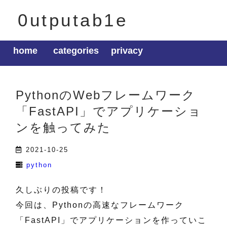
0utputab1e
home
categories
privacy
PythonのWebフレームワーク
「FastAPI」でアプリケーショ
ンを触ってみた
2021-10-25
python
久しぶりの投稿です！
今回は、Pythonの高速なフレームワーク
「FastAPI」でアプリケーションを作っていこ