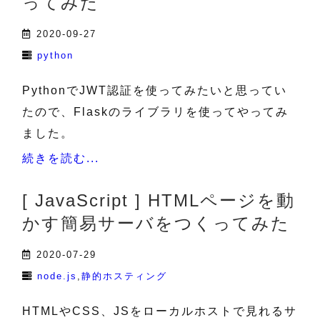
ってみた
2020-09-27
python
PythonでJWT認証を使ってみたいと思ってい
たので、Flaskのライブラリを使ってやってみ
ました。
続きを読む...
[ JavaScript ] HTMLページを動
かす簡易サーバをつくってみた
2020-07-29
node.js
静的ホスティング
HTMLやCSS、JSをローカルホストで見れるサ