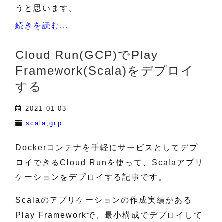
うと思います。
続きを読む...
Cloud Run(GCP)でPlay
Framework(Scala)をデプロイ
する
2021-01-03
scala
gcp
Dockerコンテナを手軽にサービスとしてデプ
ロイできるCloud Runを使って、Scalaアプリ
ケーションをデプロイする記事です。
Scalaのアプリケーションの作成実績がある
Play Frameworkで、最小構成でデプロイして