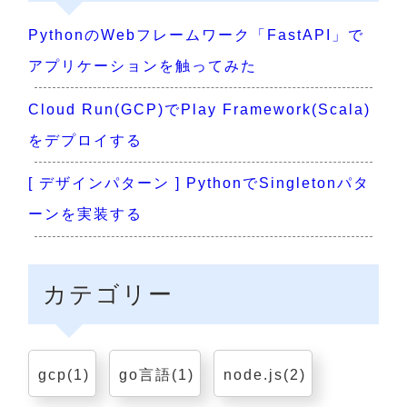
PythonのWebフレームワーク「FastAPI」で
アプリケーションを触ってみた
Cloud Run(GCP)でPlay Framework(Scala)
をデプロイする
[ デザインパターン ] PythonでSingletonパタ
ーンを実装する
カテゴリー
gcp(1)
go言語(1)
node.js(2)