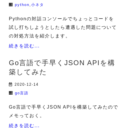
python
小ネタ
Pythonの対話コンソールでちょっとコードを
試し打ちしようとしたら遭遇した問題について
の対処方法を紹介します。
続きを読む...
Go言語で手早くJSON APIを構
築してみた
2020-12-14
go言語
Go言語で手早くJSON APIを構築してみたので
メモっておく。
続きを読む...