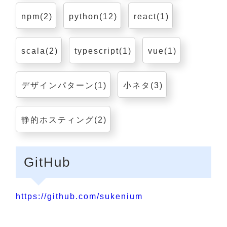
npm(2)
python(12)
react(1)
scala(2)
typescript(1)
vue(1)
デザインパターン(1)
小ネタ(3)
静的ホスティング(2)
GitHub
https://github.com/sukenium