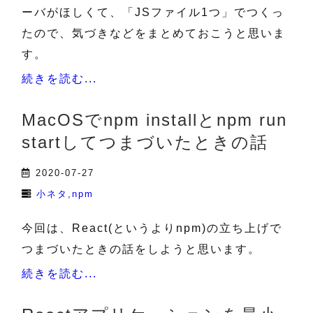
ーバがほしくて、「JSファイル1つ」でつくっ
たので、気づきなどをまとめておこうと思いま
す。
続きを読む...
MacOSでnpm installとnpm run
startしてつまづいたときの話
2020-07-27
小ネタ
npm
今回は、React(というよりnpm)の立ち上げで
つまづいたときの話をしようと思います。
続きを読む...