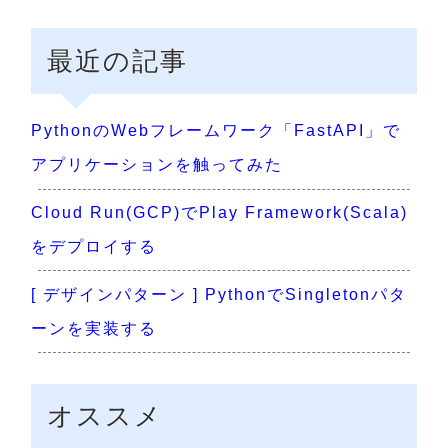
最近の記事
PythonのWebフレームワーク「FastAPI」で
アプリケーションを触ってみた
Cloud Run(GCP)でPlay Framework(Scala)
をデプロイする
[ デザインパターン ] PythonでSingletonパタ
ーンを実装する
オススメ