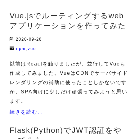
Vue.jsでルーティングするweb
アプリケーションを作ってみた
2020-09-28
npm
vue
以前はReactを触りましたが、並行してVueも
作成してみました。VueはCDNでサーバサイド
レンダリングの補助に使ったことしかないです
が、SPA向けに少しだけ頑張ってみようと思い
ます。
続きを読む...
Flask(Python)でJWT認証をや