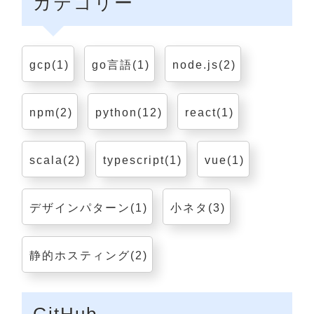
カテゴリー
gcp(1)
go言語(1)
node.js(2)
npm(2)
python(12)
react(1)
scala(2)
typescript(1)
vue(1)
デザインパターン(1)
小ネタ(3)
静的ホスティング(2)
GitHub