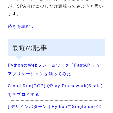
が、SPA向けに少しだけ頑張ってみようと思い
ます。
続きを読む...
最近の記事
PythonのWebフレームワーク「FastAPI」で
アプリケーションを触ってみた
Cloud Run(GCP)でPlay Framework(Scala)
をデプロイする
[ デザインパターン ] PythonでSingletonパタ