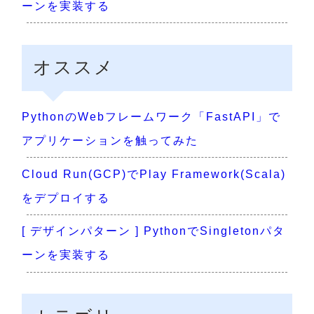
ーンを実装する
オススメ
PythonのWebフレームワーク「FastAPI」で
アプリケーションを触ってみた
Cloud Run(GCP)でPlay Framework(Scala)
をデプロイする
[ デザインパターン ] PythonでSingletonパタ
ーンを実装する