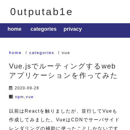
0utputab1e
home
categories
privacy
home
categories
vue
Vue.jsでルーティングするweb
アプリケーションを作ってみた
2020-09-28
npm
vue
以前はReactを触りましたが、並行してVueも
作成してみました。VueはCDNでサーバサイド
レンダリングの補助に使ったことしかないです